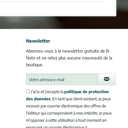
Newsletter
Abonnez-vous à la newsletter gratuite de B-
Note et ne ratez plus aucune nouveauté de la
boutique.
J'ai lu et j'accepte la
politique de protection
des données
. En tant que client existant, je peux
recevoir par courrier électronique des offres de
l'éditeur qui correspondent à mes intérêts. Je peux
m'opposer à cette utilisation à tout moment en
envoyant un courrier électronique à