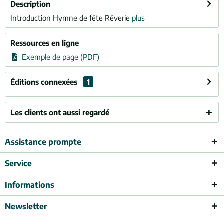
Description
Introduction Hymne de fête Rêverie
plus
Ressources en ligne
Exemple de page (PDF)
Éditions connexées
1
Les clients ont aussi regardé
Assistance prompte
Service
Informations
Newsletter