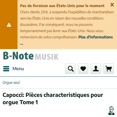
Pas de livraison aux États-Unis pour le moment
Chers clients, DHL a suspendu l'expédition de marchandises
vers les États-Unis en raison des nouvelles conditions
douanières. Par conséquent, nous ne pouvons
temporairement pas livrer aux États-Unis. Nous vous
remercions de votre compréhension.
Plus d'informations
...
Menu
Orgue seul
Capocci: Pièces characteristiques pour
orgue Tome 1