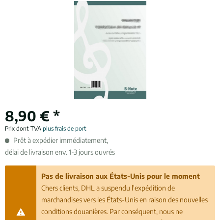
8,90 € *
Prix dont TVA
plus frais de port
Prêt à expédier immédiatement,
délai de livraison env. 1-3 jours ouvrés
Pas de livraison aux États-Unis pour le moment
Chers clients, DHL a suspendu l'expédition de
marchandises vers les États-Unis en raison des nouvelles
conditions douanières. Par conséquent, nous ne