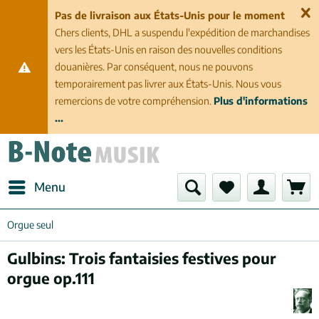
Pas de livraison aux États-Unis pour le moment
Chers clients, DHL a suspendu l'expédition de marchandises
vers les États-Unis en raison des nouvelles conditions
douanières. Par conséquent, nous ne pouvons
temporairement pas livrer aux États-Unis. Nous vous
remercions de votre compréhension.
Plus d'informations
...
Menu
Orgue seul
Gulbins: Trois fantaisies festives pour
orgue op.111