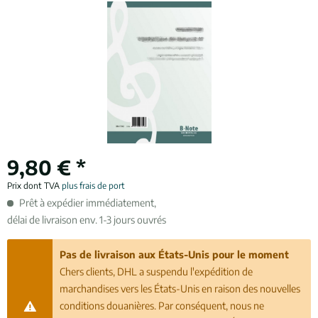
9,80 € *
Prix dont TVA
plus frais de port
Prêt à expédier immédiatement,
délai de livraison env. 1-3 jours ouvrés
Pas de livraison aux États-Unis pour le moment
Chers clients, DHL a suspendu l'expédition de
marchandises vers les États-Unis en raison des nouvelles
conditions douanières. Par conséquent, nous ne