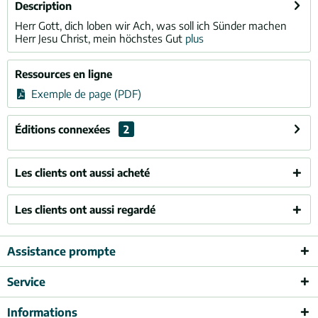
Description
Herr Gott, dich loben wir Ach, was soll ich Sünder machen
Herr Jesu Christ, mein höchstes Gut
plus
Ressources en ligne
Exemple de page (PDF)
Éditions connexées
2
Les clients ont aussi acheté
Les clients ont aussi regardé
Assistance prompte
Service
Informations