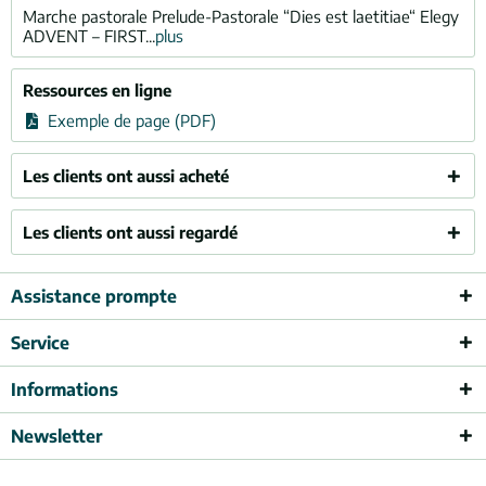
Marche pastorale Prelude-Pastorale “Dies est laetitiae“ Elegy
ADVENT – FIRST...
plus
Ressources en ligne
Exemple de page (PDF)
Les clients ont aussi acheté
Les clients ont aussi regardé
Assistance prompte
Service
Informations
Newsletter