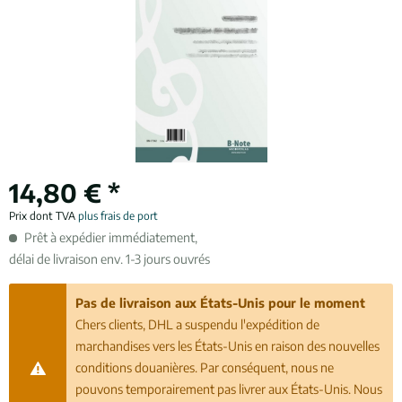
14,80 € *
Prix dont TVA
plus frais de port
Prêt à expédier immédiatement,
délai de livraison env. 1-3 jours ouvrés
Pas de livraison aux États-Unis pour le moment
Chers clients, DHL a suspendu l'expédition de
marchandises vers les États-Unis en raison des nouvelles
conditions douanières. Par conséquent, nous ne
pouvons temporairement pas livrer aux États-Unis. Nous