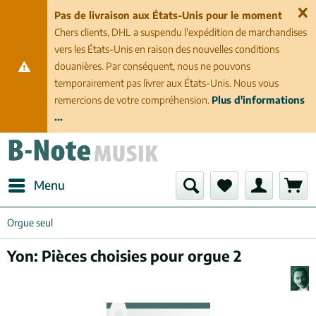
Pas de livraison aux États-Unis pour le moment
Chers clients, DHL a suspendu l'expédition de marchandises
vers les États-Unis en raison des nouvelles conditions
douanières. Par conséquent, nous ne pouvons
temporairement pas livrer aux États-Unis. Nous vous
remercions de votre compréhension.
Plus d'informations
...
Menu
Orgue seul
Yon: Pièces choisies pour orgue 2