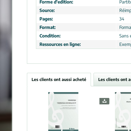
Forme d'edition:
Partit
Source:
Réimp
Pages:
34
Format:
Format
Condition:
Sans 
Ressources en ligne:
Exemp
Les clients ont aussi acheté
Les clients ont 