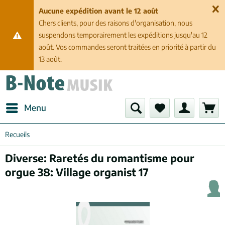
Aucune expédition avant le 12 août
Chers clients, pour des raisons d'organisation, nous
suspendons temporairement les expéditions jusqu'au 12
août. Vos commandes seront traitées en priorité à partir du
13 août.
Menu
Recueils
Diverse: Raretés du romantisme pour
orgue 38: Village organist 17