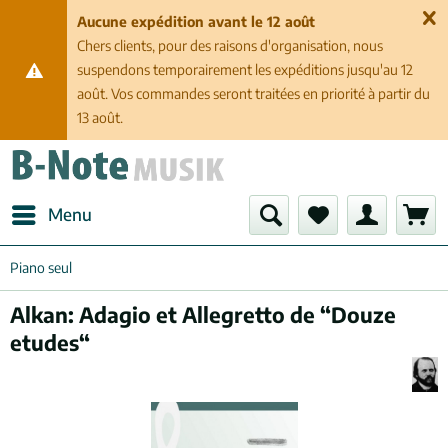
Aucune expédition avant le 12 août
Chers clients, pour des raisons d'organisation, nous
suspendons temporairement les expéditions jusqu'au 12
août. Vos commandes seront traitées en priorité à partir du
13 août.
Menu
Piano seul
Alkan: Adagio et Allegretto de “Douze
etudes“