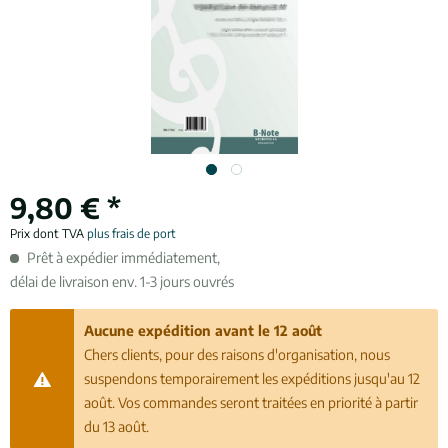
9,80 € *
Prix dont TVA
plus frais de port
Prêt à expédier immédiatement,
délai de livraison env. 1-3 jours ouvrés
Aucune expédition avant le 12 août
Chers clients, pour des raisons d'organisation, nous
suspendons temporairement les expéditions jusqu'au 12
août. Vos commandes seront traitées en priorité à partir
du 13 août.