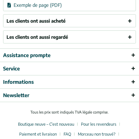
Exemple de page (PDF)
Les clients ont aussi acheté
Les clients ont aussi regardé
Assistance prompte
Service
Informations
Newsletter
Tous les prix sont indiqués TVA légale comprise.
Boutique neuve – C'est nouveau
Pour les revendeurs
Paiement et livraison
FAQ
Morceau non trouvé?