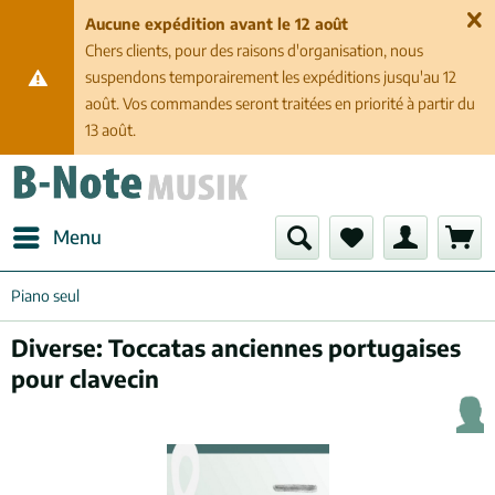
Aucune expédition avant le 12 août
Chers clients, pour des raisons d'organisation, nous
suspendons temporairement les expéditions jusqu'au 12
août. Vos commandes seront traitées en priorité à partir du
13 août.
Menu
Piano seul
Diverse: Toccatas anciennes portugaises
pour clavecin