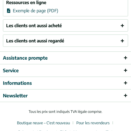
Ressources en ligne
Exemple de page (PDF)
Les clients ont aussi acheté
Les clients ont aussi regardé
Assistance prompte
Service
Informations
Newsletter
Tous les prix sont indiqués TVA légale comprise.
Boutique neuve – C'est nouveau
Pour les revendeurs