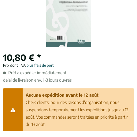
10,80 € *
Prix dont TVA
plus frais de port
Prêt à expédier immédiatement,
délai de livraison env. 1-3 jours ouvrés
Aucune expédition avant le 12 août
Chers clients, pour des raisons d'organisation, nous
suspendons temporairement les expéditions jusqu'au 12
août. Vos commandes seront traitées en priorité à partir
du 13 août.