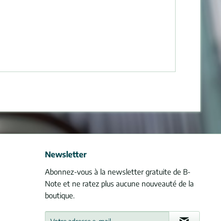
Newsletter
Abonnez-vous à la newsletter gratuite de B-
Note et ne ratez plus aucune nouveauté de la
boutique.