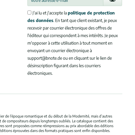
J'ai lu et j'accepte la
politique de protection
des données
. En tant que client existant, je peux
recevoir par courrier électronique des offres de
l'éditeur qui correspondent à mes intérêts. Je peux
m'opposer à cette utilisation à tout moment en
envoyant un courrier électronique à
support@bnote.de ou en cliquant sur le lien de
désinscription figurant dans les courriers
électroniques.
ulier de l’époque romantique et du début de la Modernité, mais d’autres
et de compositeurs depuis longtemps oubliés. Le catalogue contient des
bres sont proposées comme réimpressions au prix abordable des éditions
éditions éprouvées dans des formats pratiques sont enfin disponibles.