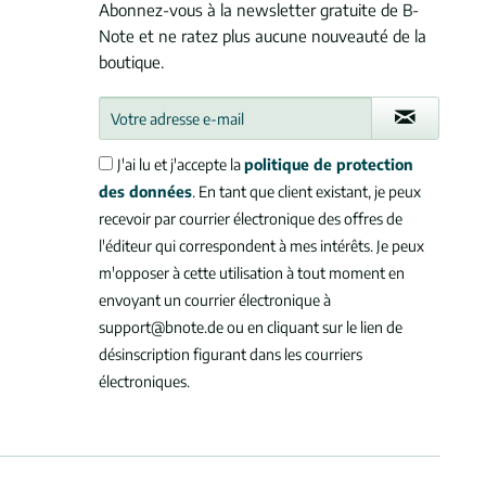
Abonnez-vous à la newsletter gratuite de B-
Note et ne ratez plus aucune nouveauté de la
boutique.
J'ai lu et j'accepte la
politique de protection
des données
. En tant que client existant, je peux
recevoir par courrier électronique des offres de
l'éditeur qui correspondent à mes intérêts. Je peux
m'opposer à cette utilisation à tout moment en
envoyant un courrier électronique à
support@bnote.de ou en cliquant sur le lien de
désinscription figurant dans les courriers
électroniques.