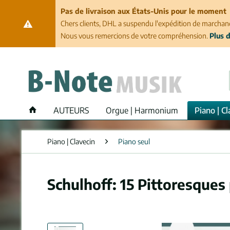
Pas de livraison aux États-Unis pour le moment
Chers clients, DHL a suspendu l'expédition de marchand
Nous vous remercions de votre compréhension.
Plus d
AUTEURS
Orgue | Harmonium
Piano | Cl
Piano | Clavecin
Piano seul
Schulhoff: 15 Pittoresques