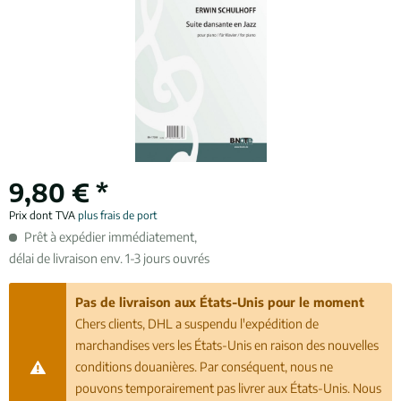
9,80 € *
Prix dont TVA
plus frais de port
Prêt à expédier immédiatement,
délai de livraison env. 1-3 jours ouvrés
Pas de livraison aux États-Unis pour le moment
Chers clients, DHL a suspendu l'expédition de
marchandises vers les États-Unis en raison des nouvelles
conditions douanières. Par conséquent, nous ne
pouvons temporairement pas livrer aux États-Unis. Nous