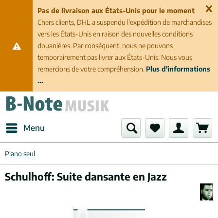
Pas de livraison aux États-Unis pour le moment
Chers clients, DHL a suspendu l'expédition de marchandises
vers les États-Unis en raison des nouvelles conditions
douanières. Par conséquent, nous ne pouvons
temporairement pas livrer aux États-Unis. Nous vous
remercions de votre compréhension.
Plus d'informations
...
Menu
Piano seul
Schulhoff: Suite dansante en Jazz