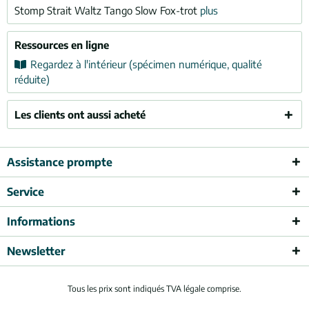
Stomp Strait Waltz Tango Slow Fox-trot
plus
Ressources en ligne
Regardez à l'intérieur (spécimen numérique, qualité
réduite)
Les clients ont aussi acheté
Assistance prompte
Service
Informations
Newsletter
Tous les prix sont indiqués TVA légale comprise.