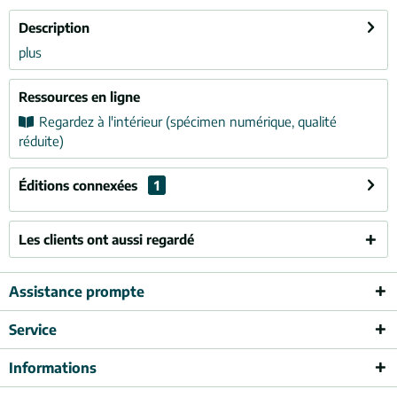
Description
plus
Ressources en ligne
Regardez à l'intérieur (spécimen numérique, qualité
réduite)
Éditions connexées
1
Les clients ont aussi regardé
Assistance prompte
Service
Informations