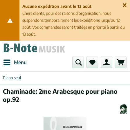
Aucune expédition avant le 12 août
Chers clients, pour des raisons d'organisation, nous
suspendons temporairement les expéditions jusqu'au 12
août. Vos commandes seront traitées en priorité à partir du
13 août.
Menu
Piano seul
Chaminade: 2me Arabesque pour piano
op.92