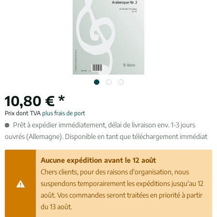
10,80 € *
Prix dont TVA
plus frais de port
Prêt à expédier immédiatement, délai de livraison env. 1-3 jours
ouvrés (Allemagne). Disponible en tant que téléchargement immédiat
Aucune expédition avant le 12 août
Chers clients, pour des raisons d'organisation, nous
suspendons temporairement les expéditions jusqu'au 12
août. Vos commandes seront traitées en priorité à partir
du 13 août.