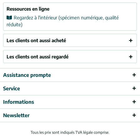
Ressources en ligne
Regardez à l'intérieur (spécimen numérique, qualité
réduite)
Les clients ont aussi acheté
Les clients ont aussi regardé
Assistance prompte
Service
Informations
Newsletter
Tous les prix sont indiqués TVA légale comprise.