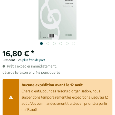
16,80 € *
Prix dont TVA
plus frais de port
Prêt à expédier immédiatement,
délai de livraison env. 1-3 jours ouvrés
Aucune expédition avant le 12 août
Chers clients, pour des raisons d'organisation, nous
suspendons temporairement les expéditions jusqu'au 12
août. Vos commandes seront traitées en priorité à partir
du 13 août.