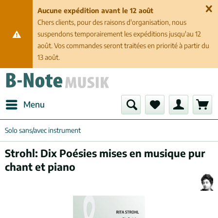
Aucune expédition avant le 12 août
Chers clients, pour des raisons d'organisation, nous
suspendons temporairement les expéditions jusqu'au 12
août. Vos commandes seront traitées en priorité à partir du
13 août.
Menu
Solo sans/avec instrument
Strohl: Dix Poésies mises en musique pur
chant et piano