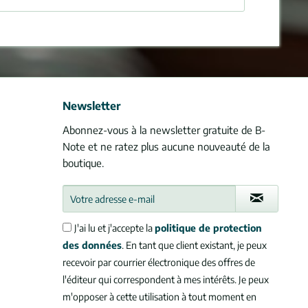
Newsletter
Abonnez-vous à la newsletter gratuite de B-
Note et ne ratez plus aucune nouveauté de la
boutique.
J'ai lu et j'accepte la
politique de protection
des données
. En tant que client existant, je peux
recevoir par courrier électronique des offres de
l'éditeur qui correspondent à mes intérêts. Je peux
m'opposer à cette utilisation à tout moment en