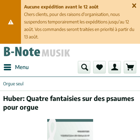
Aucune expédition avant le 12 août
Chers clients, pour des raisons d'organisation, nous
suspendons temporairement les expéditions jusqu'au 12
août. Vos commandes seront traitées en priorité à partir du
13 août.
Menu
Orgue seul
Huber: Quatre fantaisies sur des psaumes
pour orgue