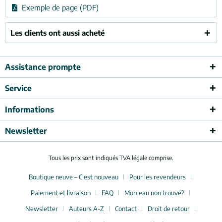
Exemple de page (PDF)
Les clients ont aussi acheté
Assistance prompte
Service
Informations
Newsletter
Tous les prix sont indiqués TVA légale comprise.
Boutique neuve – C'est nouveau
Pour les revendeurs
Paiement et livraison
FAQ
Morceau non trouvé?
Newsletter
Auteurs A-Z
Contact
Droit de retour