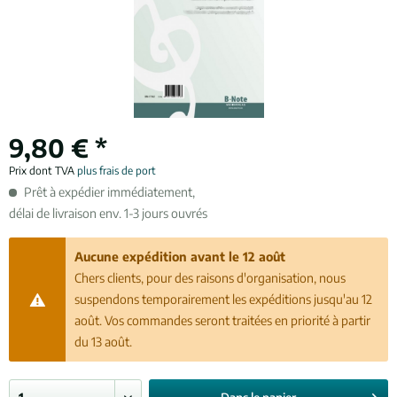
9,80 € *
Prix dont TVA
plus frais de port
Prêt à expédier immédiatement,
délai de livraison env. 1-3 jours ouvrés
Aucune expédition avant le 12 août
Chers clients, pour des raisons d'organisation, nous
suspendons temporairement les expéditions jusqu'au 12
août. Vos commandes seront traitées en priorité à partir
du 13 août.