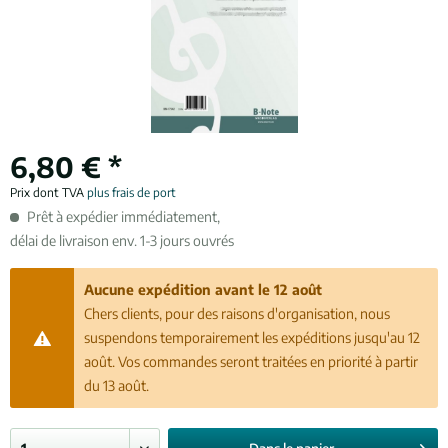
6,80 € *
Prix dont TVA
plus frais de port
Prêt à expédier immédiatement,
délai de livraison env. 1-3 jours ouvrés
Aucune expédition avant le 12 août
Chers clients, pour des raisons d'organisation, nous
suspendons temporairement les expéditions jusqu'au 12
août. Vos commandes seront traitées en priorité à partir
du 13 août.