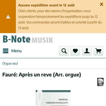
Aucune expédition avant le 12 août
Chers clients, pour des raisons d'organisation, nous
suspendons temporairement les expéditions jusqu'au 12
août. Vos commandes seront traitées en priorité à partir du
13 août.
Menu
Orgue seul
Fauré: Après un reve (Arr. orgue)