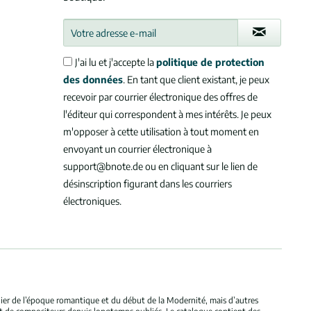
J'ai lu et j'accepte la
politique de protection
des données
. En tant que client existant, je peux
recevoir par courrier électronique des offres de
l'éditeur qui correspondent à mes intérêts. Je peux
m'opposer à cette utilisation à tout moment en
envoyant un courrier électronique à
support@bnote.de ou en cliquant sur le lien de
désinscription figurant dans les courriers
électroniques.
ulier de l’époque romantique et du début de la Modernité, mais d’autres