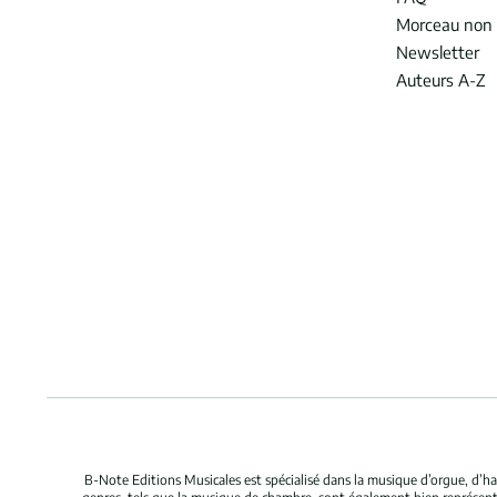
Morceau non 
Newsletter
Auteurs A-Z
B-Note Editions Musicales est spécialisé dans la musique d’orgue, d’ha