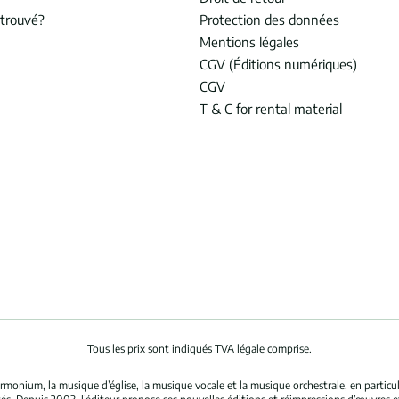
trouvé?
Protection des données
Mentions légales
CGV (Éditions numériques)
CGV
T & C for rental material
Tous les prix sont indiqués TVA légale comprise.
rmonium, la musique d’église, la musique vocale et la musique orchestrale, en partic