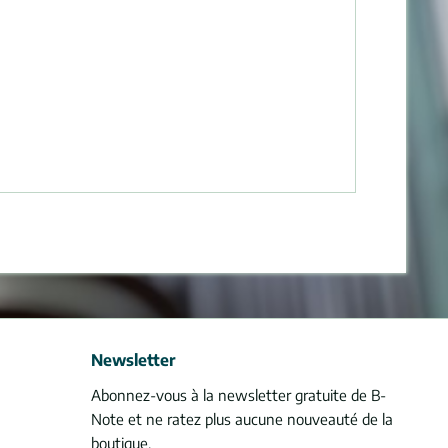
Newsletter
Abonnez-vous à la newsletter gratuite de B-
Note et ne ratez plus aucune nouveauté de la
boutique.