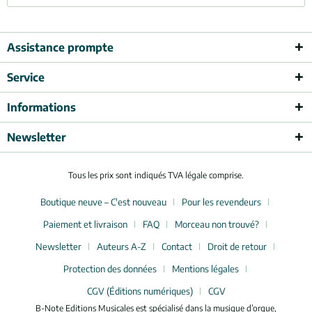
Assistance prompte
Service
Informations
Newsletter
Tous les prix sont indiqués TVA légale comprise.
Boutique neuve – C'est nouveau
Pour les revendeurs
Paiement et livraison
FAQ
Morceau non trouvé?
Newsletter
Auteurs A-Z
Contact
Droit de retour
Protection des données
Mentions légales
CGV (Éditions numériques)
CGV
B-Note Editions Musicales est spécialisé dans la musique d’orgue,