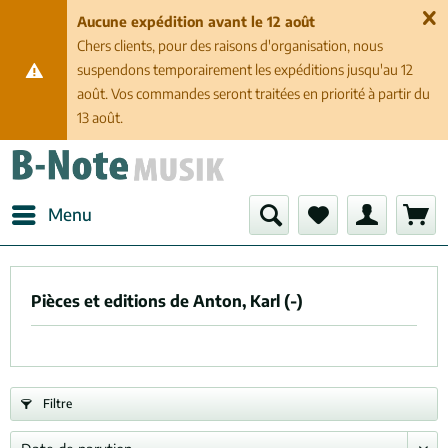
Aucune expédition avant le 12 août
Chers clients, pour des raisons d'organisation, nous
suspendons temporairement les expéditions jusqu'au 12
août. Vos commandes seront traitées en priorité à partir du
13 août.
Menu
Pièces et editions de Anton, Karl (-)
Filtre