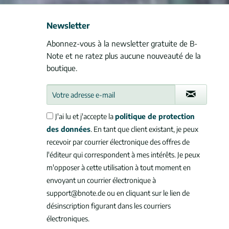
Newsletter
Abonnez-vous à la newsletter gratuite de B-
Note et ne ratez plus aucune nouveauté de la
boutique.
J'ai lu et j'accepte la
politique de protection
des données
. En tant que client existant, je peux
recevoir par courrier électronique des offres de
l'éditeur qui correspondent à mes intérêts. Je peux
m'opposer à cette utilisation à tout moment en
envoyant un courrier électronique à
support@bnote.de ou en cliquant sur le lien de
désinscription figurant dans les courriers
électroniques.