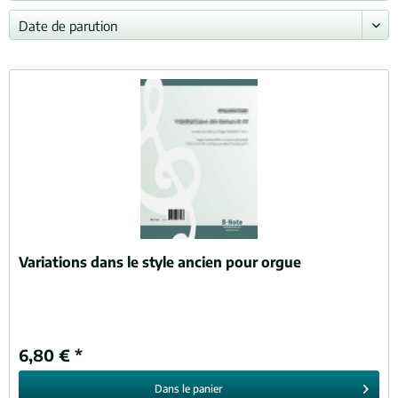
Variations dans le style ancien pour orgue
6,80 € *
Dans le
panier