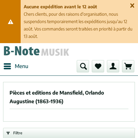
Aucune expédition avant le 12 août
Chers clients, pour des raisons d'organisation, nous
suspendons temporairement les expéditions jusqu'au 12
août. Vos commandes seront traitées en priorité à partir du
13 août.
Menu
Pièces et editions de Mansfield, Orlando
Augustine (1863-1936)
Filtre