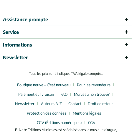
Assistance prompte
Service
Informations
Newsletter
Tous les prix sont indiqués TVA légale comprise.
Boutique neuve – C'est nouveau
Pour les revendeurs
Paiement et livraison
FAQ
Morceau non trouvé?
Newsletter
Auteurs A-Z
Contact
Droit de retour
Protection des données
Mentions légales
CGV (Éditions numériques)
CGV
B-Note Editions Musicales est spécialisé dans la musique d’orgue,