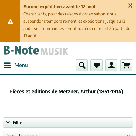
Aucune expédition avant le 12 août
Chers clients, pour des raisons d'organisation, nous
suspendons temporairement les expéditions jusqu'au 12
août. Vos commandes seront traitées en priorité à partir du
13 août.
Menu
Pièces et editions de Metzner, Arthur (1851-1914)
Filtre