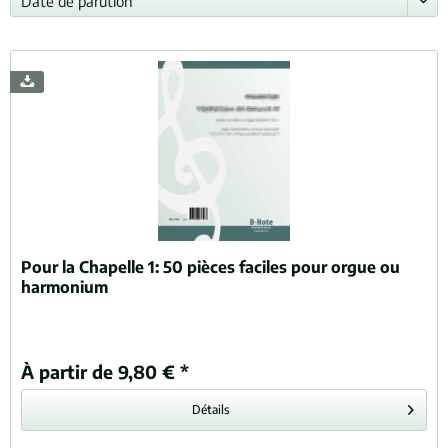
Pour la Chapelle 1: 50 pièces faciles pour orgue ou
harmonium
À partir de 9,80 € *
Détails