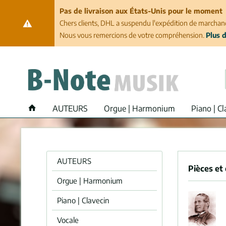
Pas de livraison aux États-Unis pour le moment
Chers clients, DHL a suspendu l'expédition de marchand
Nous vous remercions de votre compréhension.
Plus d
AUTEURS
Orgue | Harmonium
Piano | Cl
AUTEURS
Pièces et
Orgue | Harmonium
Piano | Clavecin
Vocale