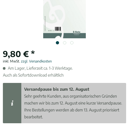
9,80 € *
inkl. MwSt.
zzgl. Versandkosten
Am Lager, Lieferzeit ca. 1-3 Werktage.
Auch als Sofortdownload erhältlich
Versandpause bis zum 12. August
Sehr geehrte Kunden, aus organisatorischen Gründen
machen wir bis zum 12. August eine kurze Versandpause.
Ihre Bestellungen werden ab dem 13. August priorisiert
bearbeitet.