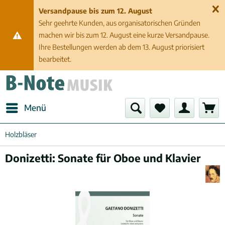
Versandpause bis zum 12. August
Sehr geehrte Kunden, aus organisatorischen Gründen
machen wir bis zum 12. August eine kurze Versandpause.
Ihre Bestellungen werden ab dem 13. August priorisiert
bearbeitet.
Menü
Holzbläser
Donizetti: Sonate für Oboe und Klavier