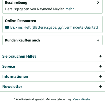
Beschreibung
Herausgegeben von Raymond Meylan
mehr
Online-Ressourcen
Blick ins Heft (Blätterausgabe, ggf. verminderte Qualität)
Kunden kauften auch
Sie brauchen Hilfe?
Service
Informationen
Newsletter
* Alle Preise inkl. gesetzl. Mehrwertsteuer zzgl.
Versandkosten