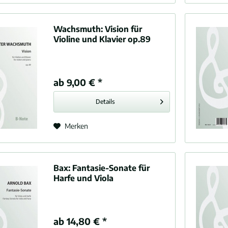
Wachsmuth:
Vision für
Violine und Klavier op.89
ab 9,00 € *
Details
Merken
Bax:
Fantasie-Sonate für
Harfe und Viola
ab 14,80 € *