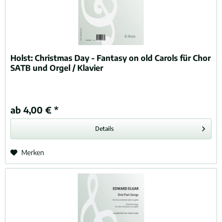
Holst:
Christmas Day - Fantasy on old Carols für Chor
SATB und Orgel / Klavier
ab 4,00 € *
Details
Merken