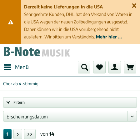
Derzeit keine Lieferungen in die USA
Sehr geehrte Kunden, DHL hat den Versand von Waren in
die USA wegen der neuen Zollbedingungen ausgesetzt.
Daher können wir in die USA vorübergehend nicht
ausliefern. Wir bitten um Verständnis.
Mehr hier ...
Menü
Chor ab 4-stimmig
Filtern
von
14
1