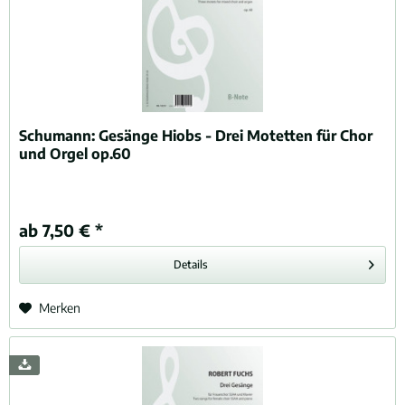
Schumann:
Gesänge Hiobs - Drei Motetten für Chor
und Orgel op.60
ab 7,50 € *
Details
Merken