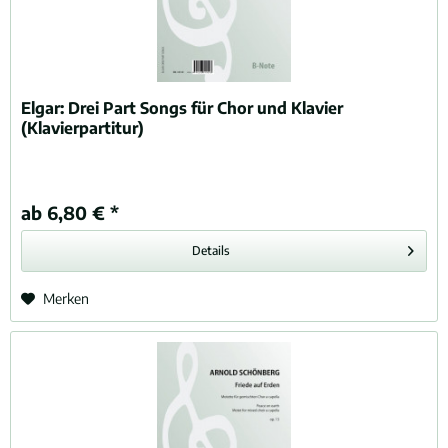
Elgar:
Drei Part Songs für Chor und Klavier
(Klavierpartitur)
ab 6,80 € *
Details
Merken