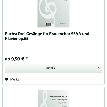
Fuchs:
Drei Gesänge für Frauenchor SSAA und
Klavier op.65
ab 9,50 € *
Details
Merken