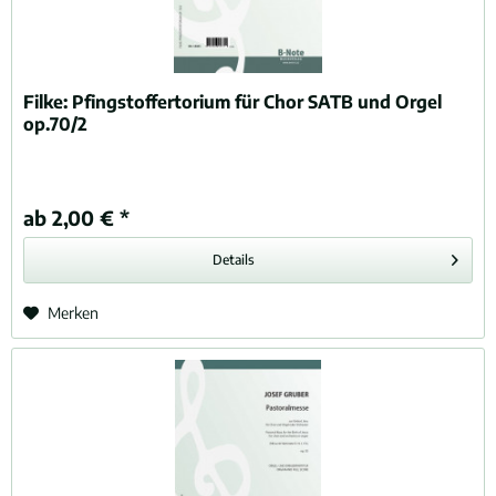
Filke:
Pfingstoffertorium für Chor SATB und Orgel
op.70/2
ab 2,00 € *
Details
Merken