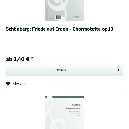
Schönberg:
Friede auf Erden - Chormotette op.13
ab 3,40 € *
Details
Merken