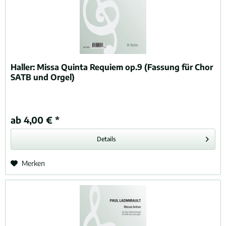
Haller:
Missa Quinta Requiem op.9 (Fassung für Chor
SATB und Orgel)
ab 4,00 € *
Details
Merken