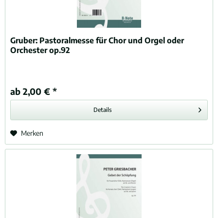
Gruber:
Pastoralmesse für Chor und Orgel oder
Orchester op.92
ab 2,00 € *
Details
Merken