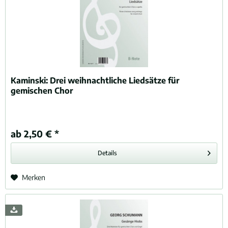
Kaminski:
Drei weihnachtliche Liedsätze für
gemischen Chor
ab 2,50 € *
Details
Merken