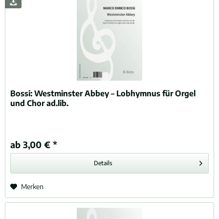
Bossi:
Westminster Abbey – Lobhymnus für Orgel
und Chor ad.lib.
ab 3,00 € *
Details
Merken