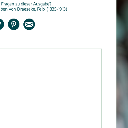
 Fragen zu dieser Ausgabe?
ben von Draeseke, Felix (1835-1913)