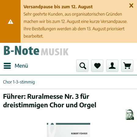
Versandpause bis zum 12. August
Sehr geehrte Kunden, aus organisatorischen Gründen
machen wir bis zum 12. August eine kurze Versandpause.
Ihre Bestellungen werden ab dem 13. August priorisiert
bearbeitet.
Menü
Chor 1-3-stimmig
Führer: Ruralmesse Nr. 3 für
dreistimmigen Chor und Orgel