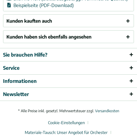
Beispielseite (PDF-Download)
Kunden kauften auch
Kunden haben sich ebenfalls angesehen
Sie brauchen Hilfe?
Service
Informationen
Newsletter
* Alle Preise inkl. gesetzl. Mehrwertsteuer zzgl.
Versandkosten
Cookie-Einstellungen
Materiale-Tausch: Unser Angebot für Orchester