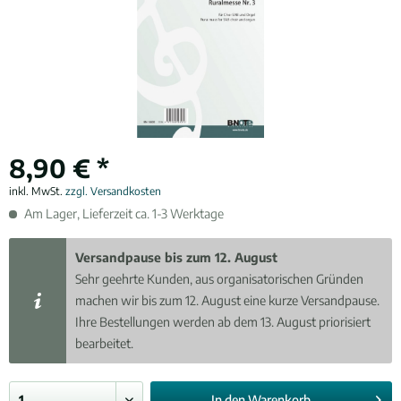
8,90 € *
inkl. MwSt.
zzgl. Versandkosten
Am Lager, Lieferzeit ca. 1-3 Werktage
Versandpause bis zum 12. August
Sehr geehrte Kunden, aus organisatorischen Gründen
machen wir bis zum 12. August eine kurze Versandpause.
Ihre Bestellungen werden ab dem 13. August priorisiert
bearbeitet.
In den
Warenkorb