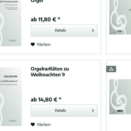
Orgel
ab 11,80 € *
Details
Merken
Orgelraritäten zu
Weihnachten 9
ab 14,80 € *
Details
Merken