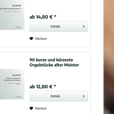
ab 14,80 € *
Details
Merken
90 kurze und kürzeste
Orgelstücke alter Meister
ab 12,80 € *
Details
Merken