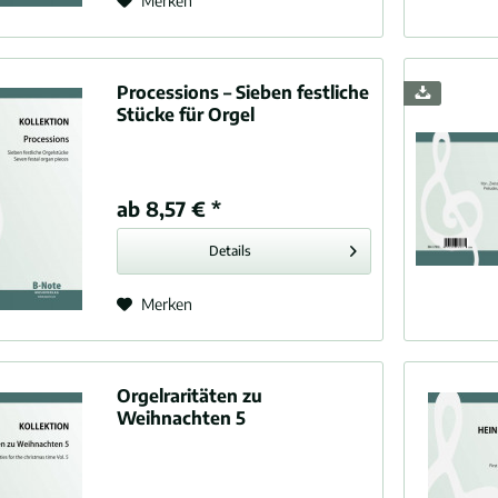
Merken
Processions – Sieben festliche
Stücke für Orgel
ab 8,57 € *
Details
Merken
Orgelraritäten zu
Weihnachten 5