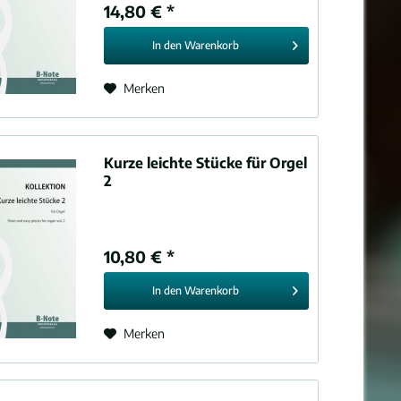
14,80 € *
In den
Warenkorb
Merken
Kurze leichte Stücke für Orgel
2
10,80 € *
In den
Warenkorb
Merken