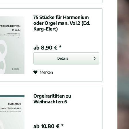
75 Stücke für Harmonium
oder Orgel man. Vol.2 (Ed.
Karg-Elert)
ab 8,90 € *
Details
Merken
Orgelraritäten zu
Weihnachten 6
ab 10,80 € *