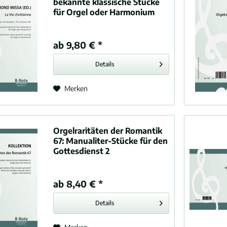
bekannte klassische Stücke
für Orgel oder Harmonium
ab 9,80 € *
Details
Merken
Orgelraritäten der Romantik
67:
Manualiter-Stücke für den
Gottesdienst 2
ab 8,40 € *
Details