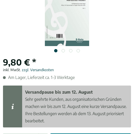
9,80 € *
inkl. MwSt.
zzgl. Versandkosten
Am Lager, Lieferzeit ca. 1-3 Werktage
Versandpause bis zum 12. August
Sehr geehrte Kunden, aus organisatorischen Gründen
machen wir bis zum 12. August eine kurze Versandpause.
Ihre Bestellungen werden ab dem 13. August priorisiert
bearbeitet.