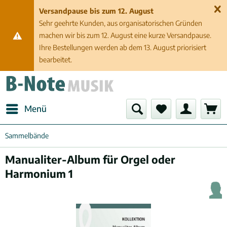
Versandpause bis zum 12. August
Sehr geehrte Kunden, aus organisatorischen Gründen
machen wir bis zum 12. August eine kurze Versandpause.
Ihre Bestellungen werden ab dem 13. August priorisiert
bearbeitet.
Menü
Sammelbände
Manualiter-Album für Orgel oder
Harmonium 1