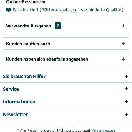
Online-Ressourcen
Blick ins Heft (Blätterausgabe, ggf. verminderte Qualität)
Verwandte Ausgaben
2
Kunden kauften auch
Kunden haben sich ebenfalls angesehen
Sie brauchen Hilfe?
Service
Informationen
Newsletter
* Alle Preise inkl. gesetzl. Mehrwertsteuer zzgl.
Versandkosten