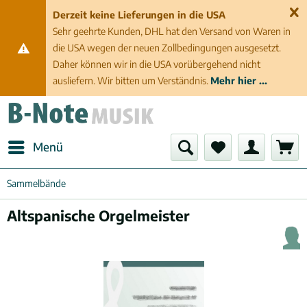
Derzeit keine Lieferungen in die USA
Sehr geehrte Kunden, DHL hat den Versand von Waren in
die USA wegen der neuen Zollbedingungen ausgesetzt.
Daher können wir in die USA vorübergehend nicht
ausliefern. Wir bitten um Verständnis.
Mehr hier ...
Menü
Sammelbände
Altspanische Orgelmeister