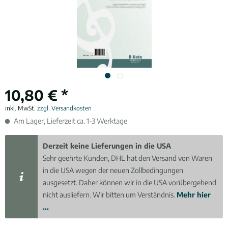
10,80 € *
inkl. MwSt.
zzgl. Versandkosten
Am Lager, Lieferzeit ca. 1-3 Werktage
Derzeit keine Lieferungen in die USA
Sehr geehrte Kunden, DHL hat den Versand von Waren
in die USA wegen der neuen Zollbedingungen
ausgesetzt. Daher können wir in die USA vorübergehend
nicht ausliefern. Wir bitten um Verständnis.
Mehr hier
...