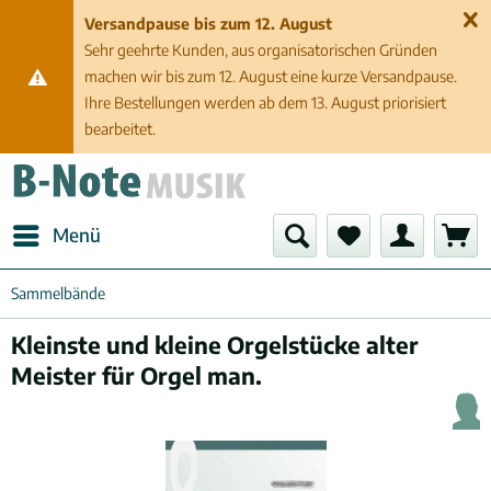
Versandpause bis zum 12. August
Sehr geehrte Kunden, aus organisatorischen Gründen
machen wir bis zum 12. August eine kurze Versandpause.
Ihre Bestellungen werden ab dem 13. August priorisiert
bearbeitet.
Menü
Sammelbände
Kleinste und kleine Orgelstücke alter
Meister für Orgel man.