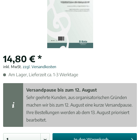
14,80 € *
inkl. MwSt.
zzgl. Versandkosten
Am Lager, Lieferzeit ca. 1-3 Werktage
Versandpause bis zum 12. August
Sehr geehrte Kunden, aus organisatorischen Gründen
machen wir bis zum 12. August eine kurze Versandpause.
Ihre Bestellungen werden ab dem 13. August priorisiert
bearbeitet.
In den
Warenkorb