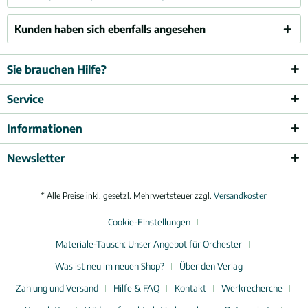
Kunden haben sich ebenfalls angesehen
Sie brauchen Hilfe?
Service
Informationen
Newsletter
* Alle Preise inkl. gesetzl. Mehrwertsteuer zzgl.
Versandkosten
Cookie-Einstellungen
Materiale-Tausch: Unser Angebot für Orchester
Was ist neu im neuen Shop?
Über den Verlag
Zahlung und Versand
Hilfe & FAQ
Kontakt
Werkrecherche