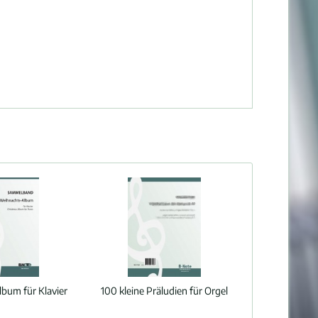
bum für Klavier
100 kleine Präludien für Orgel