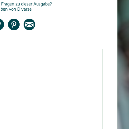
 Fragen zu dieser Ausgabe?
aben von Diverse