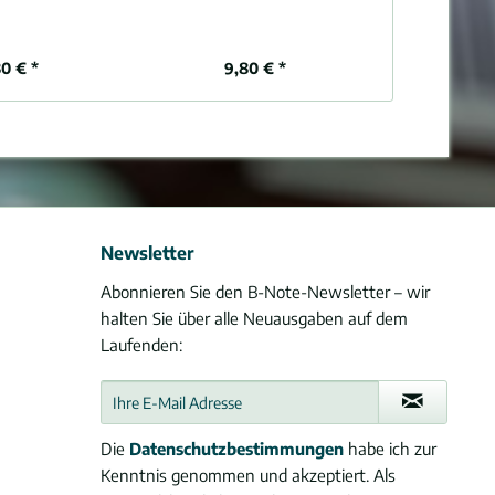
80 € *
9,80 € *
Newsletter
Abonnieren Sie den B-Note-Newsletter – wir
halten Sie über alle Neuausgaben auf dem
Laufenden:
Die
Datenschutzbestimmungen
habe ich zur
Kenntnis genommen und akzeptiert. Als