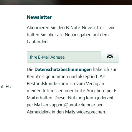
Newsletter
Abonnieren Sie den B-Note-Newsletter – wir
halten Sie über alle Neuausgaben auf dem
Laufenden:
Die
Datenschutzbestimmungen
habe ich zur
Kenntnis genommen und akzeptiert. Als
Bestandskunde kann ich vom Verlag an
cht-EU-
meinen Interessen orientierte Angebote per E-
Mail erhalten. Dieser Nutzung kann jederzeit
per Mail an support@bnote.de oder per
Abmeldelink in den Mails widersprechen.