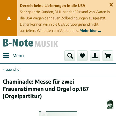
Derzeit keine Lieferungen in die USA
Sehr geehrte Kunden, DHL hat den Versand von Waren in
die USA wegen der neuen Zollbedingungen ausgesetzt.
Daher können wir in die USA vorübergehend nicht
ausliefern. Wir bitten um Verständnis.
Mehr hier ...
Menü
Frauenchor
Chaminade: Messe für zwei
Frauenstimmen und Orgel op.167
(Orgelpartitur)