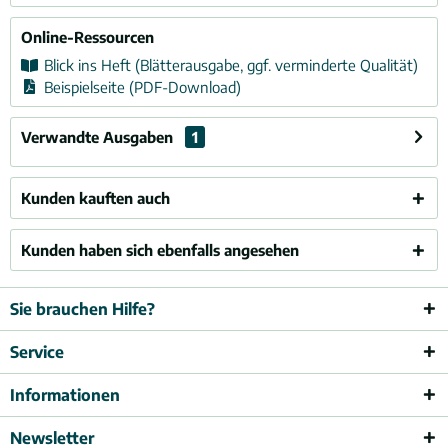
Online-Ressourcen
Blick ins Heft (Blätterausgabe, ggf. verminderte Qualität)
Beispielseite (PDF-Download)
Verwandte Ausgaben
1
Kunden kauften auch
Kunden haben sich ebenfalls angesehen
Sie brauchen Hilfe?
Service
Informationen
Newsletter