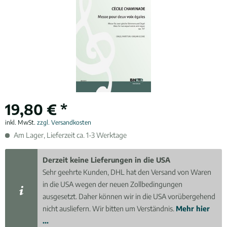
19,80 € *
inkl. MwSt.
zzgl. Versandkosten
Am Lager, Lieferzeit ca. 1-3 Werktage
Derzeit keine Lieferungen in die USA
Sehr geehrte Kunden, DHL hat den Versand von Waren
in die USA wegen der neuen Zollbedingungen
ausgesetzt. Daher können wir in die USA vorübergehend
nicht ausliefern. Wir bitten um Verständnis.
Mehr hier
...