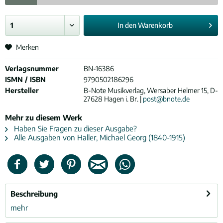
In den
Warenkorb
Merken
Verlagsnummer
BN-16386
ISMN / ISBN
9790502186296
Hersteller
B-Note Musikverlag, Wersaber Helmer 15, D-
27628 Hagen i. Br. |
post@bnote.de
Mehr zu diesem Werk
Haben Sie Fragen zu dieser Ausgabe?
Alle Ausgaben von Haller, Michael Georg (1840-1915)
Beschreibung
mehr