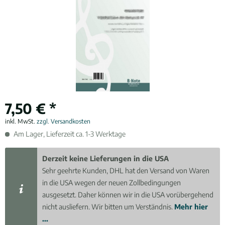
7,50 € *
inkl. MwSt.
zzgl. Versandkosten
Am Lager, Lieferzeit ca. 1-3 Werktage
Derzeit keine Lieferungen in die USA
Sehr geehrte Kunden, DHL hat den Versand von Waren
in die USA wegen der neuen Zollbedingungen
ausgesetzt. Daher können wir in die USA vorübergehend
nicht ausliefern. Wir bitten um Verständnis.
Mehr hier
...