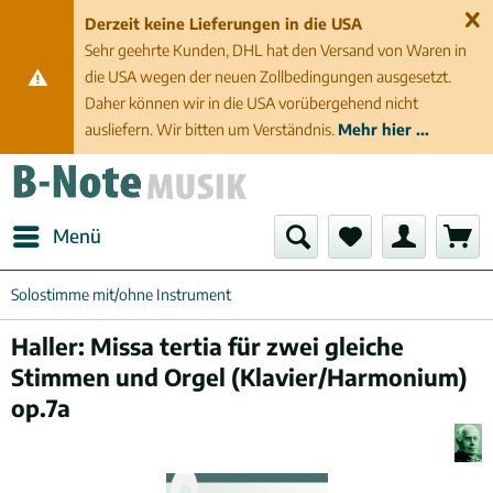
Derzeit keine Lieferungen in die USA
Sehr geehrte Kunden, DHL hat den Versand von Waren in
die USA wegen der neuen Zollbedingungen ausgesetzt.
Daher können wir in die USA vorübergehend nicht
ausliefern. Wir bitten um Verständnis.
Mehr hier ...
Menü
Solostimme mit/ohne Instrument
Haller: Missa tertia für zwei gleiche
Stimmen und Orgel (Klavier/Harmonium)
op.7a