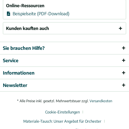
Online-Ressourcen
Beispielseite (PDF-Download)
Kunden kauften auch
Sie brauchen Hilfe?
Service
Informationen
Newsletter
* Alle Preise inkl. gesetzl. Mehrwertsteuer zzgl.
Versandkosten
Cookie-Einstellungen
Materiale-Tausch: Unser Angebot für Orchester