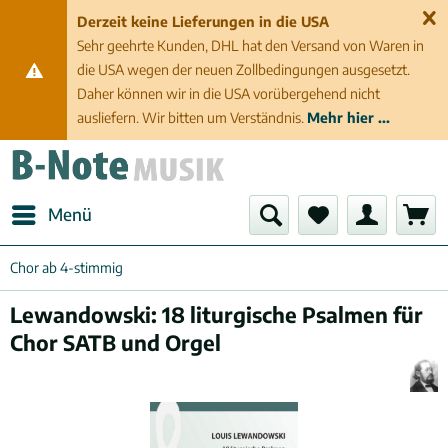
Derzeit keine Lieferungen in die USA
Sehr geehrte Kunden, DHL hat den Versand von Waren in
die USA wegen der neuen Zollbedingungen ausgesetzt.
Daher können wir in die USA vorübergehend nicht
ausliefern. Wir bitten um Verständnis.
Mehr hier ...
Menü
Chor ab 4-stimmig
Lewandowski: 18 liturgische Psalmen für
Chor SATB und Orgel