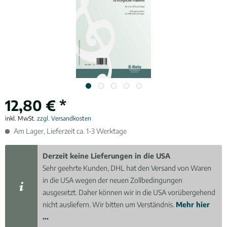
12,80 € *
inkl. MwSt.
zzgl. Versandkosten
Am Lager, Lieferzeit ca. 1-3 Werktage
Derzeit keine Lieferungen in die USA
Sehr geehrte Kunden, DHL hat den Versand von Waren
in die USA wegen der neuen Zollbedingungen
ausgesetzt. Daher können wir in die USA vorübergehend
nicht ausliefern. Wir bitten um Verständnis.
Mehr hier
...