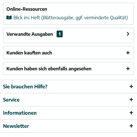
Online-Ressourcen
Blick ins Heft (Blätterausgabe, ggf. verminderte Qualität)
Verwandte Ausgaben
1
Kunden kauften auch
Kunden haben sich ebenfalls angesehen
Sie brauchen Hilfe?
Service
Informationen
Newsletter