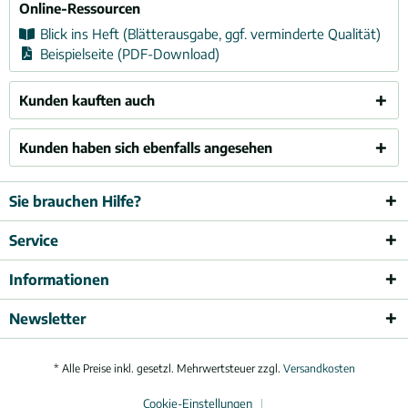
Online-Ressourcen
Blick ins Heft (Blätterausgabe, ggf. verminderte Qualität)
Beispielseite (PDF-Download)
Kunden kauften auch
Kunden haben sich ebenfalls angesehen
Sie brauchen Hilfe?
Service
Informationen
Newsletter
* Alle Preise inkl. gesetzl. Mehrwertsteuer zzgl.
Versandkosten
Cookie-Einstellungen