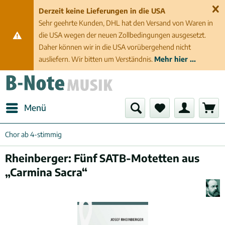
Derzeit keine Lieferungen in die USA
Sehr geehrte Kunden, DHL hat den Versand von Waren in
die USA wegen der neuen Zollbedingungen ausgesetzt.
Daher können wir in die USA vorübergehend nicht
ausliefern. Wir bitten um Verständnis.
Mehr hier ...
Menü
Chor ab 4-stimmig
Rheinberger: Fünf SATB-Motetten aus
„Carmina Sacra“