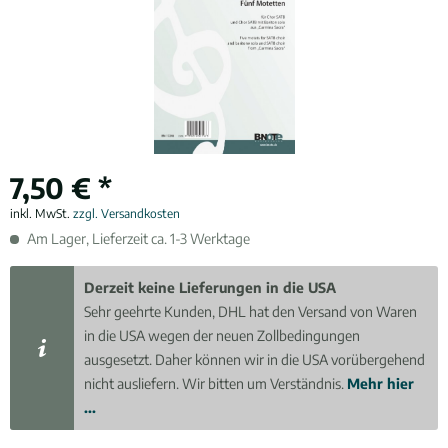
7,50 € *
inkl. MwSt.
zzgl. Versandkosten
Am Lager, Lieferzeit ca. 1-3 Werktage
Derzeit keine Lieferungen in die USA
Sehr geehrte Kunden, DHL hat den Versand von Waren
in die USA wegen der neuen Zollbedingungen
ausgesetzt. Daher können wir in die USA vorübergehend
nicht ausliefern. Wir bitten um Verständnis.
Mehr hier
...