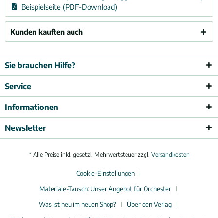
Beispielseite (PDF-Download)
Kunden kauften auch
Sie brauchen Hilfe?
Service
Informationen
Newsletter
* Alle Preise inkl. gesetzl. Mehrwertsteuer zzgl.
Versandkosten
Cookie-Einstellungen
Materiale-Tausch: Unser Angebot für Orchester
Was ist neu im neuen Shop?
Über den Verlag