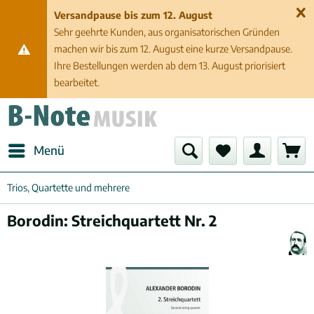
Versandpause bis zum 12. August
Sehr geehrte Kunden, aus organisatorischen Gründen
machen wir bis zum 12. August eine kurze Versandpause.
Ihre Bestellungen werden ab dem 13. August priorisiert
bearbeitet.
Menü
Trios, Quartette und mehrere
Borodin: Streichquartett Nr. 2