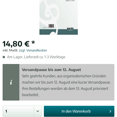
14,80 € *
inkl. MwSt.
zzgl. Versandkosten
Am Lager, Lieferzeit ca. 1-3 Werktage
Versandpause bis zum 12. August
Sehr geehrte Kunden, aus organisatorischen Gründen
machen wir bis zum 12. August eine kurze Versandpause.
Ihre Bestellungen werden ab dem 13. August priorisiert
bearbeitet.
In den
Warenkorb