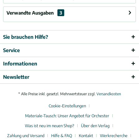
Verwandte Ausgaben
3
Sie brauchen Hilfe?
Service
Informationen
Newsletter
* Alle Preise inkl. gesetzl. Mehrwertsteuer zzgl.
Versandkosten
Cookie-Einstellungen
Materiale-Tausch: Unser Angebot für Orchester
Was ist neu im neuen Shop?
Über den Verlag
Zahlung und Versand
Hilfe & FAQ
Kontakt
Werkrecherche