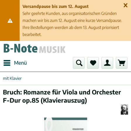
Versandpause bis zum 12. August
Sehr geehrte Kunden, aus organisatorischen Gründen
machen wir bis zum 12. August eine kurze Versandpause.
Ihre Bestellungen werden ab dem 13. August priorisiert
bearbeitet.
Menü
mit Klavier
Bruch: Romanze für Viola und Orchester
F-Dur op.85 (Klavierauszug)