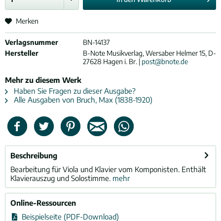
Merken
Verlagsnummer
BN-14137
Hersteller
B-Note Musikverlag, Wersaber Helmer 15, D-
27628 Hagen i. Br. |
post@bnote.de
Mehr zu diesem Werk
Haben Sie Fragen zu dieser Ausgabe?
Alle Ausgaben von Bruch, Max (1838-1920)
Beschreibung
Bearbeitung für Viola und Klavier vom Komponisten. Enthält
Klavierauszug und Solostimme.
mehr
Online-Ressourcen
Beispielseite (PDF-Download)