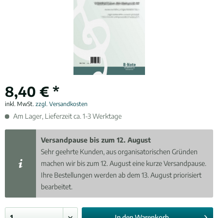
8,40 € *
inkl. MwSt.
zzgl. Versandkosten
Am Lager, Lieferzeit ca. 1-3 Werktage
Versandpause bis zum 12. August
Sehr geehrte Kunden, aus organisatorischen Gründen
machen wir bis zum 12. August eine kurze Versandpause.
Ihre Bestellungen werden ab dem 13. August priorisiert
bearbeitet.
In den
Warenkorb