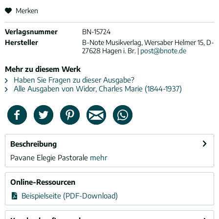
Merken
Verlagsnummer
BN-15724
Hersteller
B-Note Musikverlag, Wersaber Helmer 15, D-
27628 Hagen i. Br. |
post@bnote.de
Mehr zu diesem Werk
Haben Sie Fragen zu dieser Ausgabe?
Alle Ausgaben von Widor, Charles Marie (1844-1937)
Beschreibung
Pavane Elegie Pastorale
mehr
Online-Ressourcen
Beispielseite (PDF-Download)