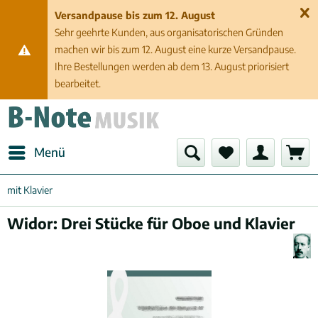
Versandpause bis zum 12. August
Sehr geehrte Kunden, aus organisatorischen Gründen
machen wir bis zum 12. August eine kurze Versandpause.
Ihre Bestellungen werden ab dem 13. August priorisiert
bearbeitet.
Menü
mit Klavier
Widor: Drei Stücke für Oboe und Klavier