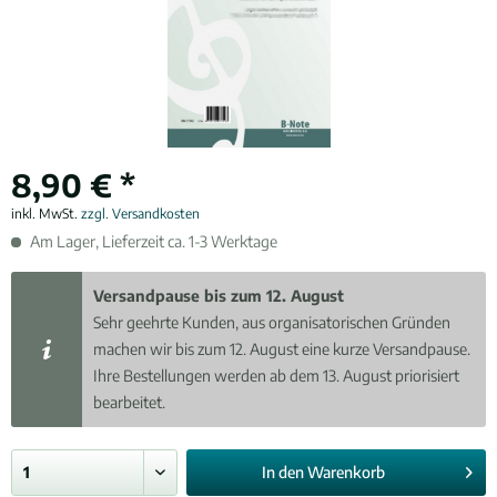
8,90 € *
inkl. MwSt.
zzgl. Versandkosten
Am Lager, Lieferzeit ca. 1-3 Werktage
Versandpause bis zum 12. August
Sehr geehrte Kunden, aus organisatorischen Gründen
machen wir bis zum 12. August eine kurze Versandpause.
Ihre Bestellungen werden ab dem 13. August priorisiert
bearbeitet.
In den
Warenkorb