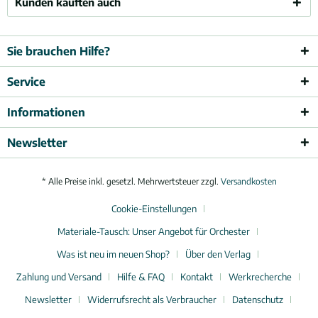
Kunden kauften auch
Sie brauchen Hilfe?
Service
Informationen
Newsletter
* Alle Preise inkl. gesetzl. Mehrwertsteuer zzgl.
Versandkosten
Cookie-Einstellungen
Materiale-Tausch: Unser Angebot für Orchester
Was ist neu im neuen Shop?
Über den Verlag
Zahlung und Versand
Hilfe & FAQ
Kontakt
Werkrecherche
Newsletter
Widerrufsrecht als Verbraucher
Datenschutz