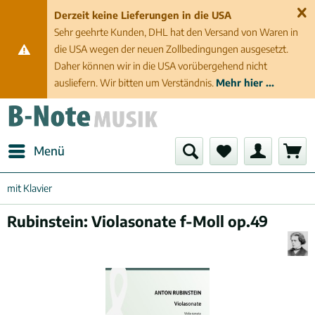
Derzeit keine Lieferungen in die USA
Sehr geehrte Kunden, DHL hat den Versand von Waren in
die USA wegen der neuen Zollbedingungen ausgesetzt.
Daher können wir in die USA vorübergehend nicht
ausliefern. Wir bitten um Verständnis.
Mehr hier ...
Menü
mit Klavier
Rubinstein: Violasonate f-Moll op.49