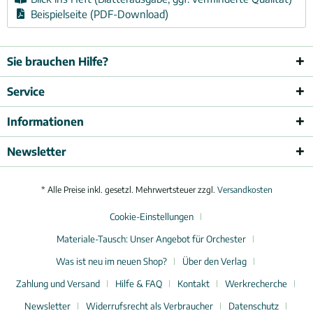
Beispielseite (PDF-Download)
Sie brauchen Hilfe?
Service
Informationen
Newsletter
* Alle Preise inkl. gesetzl. Mehrwertsteuer zzgl.
Versandkosten
Cookie-Einstellungen
Materiale-Tausch: Unser Angebot für Orchester
Was ist neu im neuen Shop?
Über den Verlag
Zahlung und Versand
Hilfe & FAQ
Kontakt
Werkrecherche
Newsletter
Widerrufsrecht als Verbraucher
Datenschutz