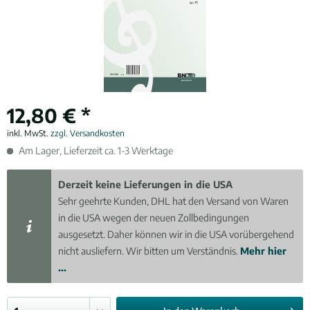
12,80 € *
inkl. MwSt.
zzgl. Versandkosten
Am Lager, Lieferzeit ca. 1-3 Werktage
Derzeit keine Lieferungen in die USA
Sehr geehrte Kunden, DHL hat den Versand von Waren
in die USA wegen der neuen Zollbedingungen
ausgesetzt. Daher können wir in die USA vorübergehend
nicht ausliefern. Wir bitten um Verständnis.
Mehr hier
...