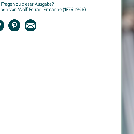
 Fragen zu dieser Ausgabe?
ben von Wolf-Ferrari, Ermanno (1876-1948)