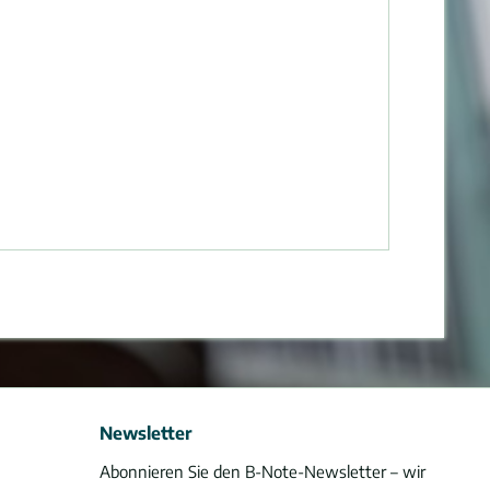
Newsletter
Abonnieren Sie den B-Note-Newsletter – wir