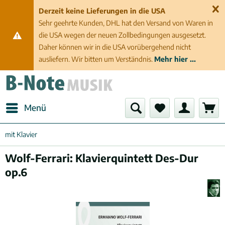
Derzeit keine Lieferungen in die USA
Sehr geehrte Kunden, DHL hat den Versand von Waren in
die USA wegen der neuen Zollbedingungen ausgesetzt.
Daher können wir in die USA vorübergehend nicht
ausliefern. Wir bitten um Verständnis.
Mehr hier ...
Menü
mit Klavier
Wolf-Ferrari: Klavierquintett Des-Dur
op.6