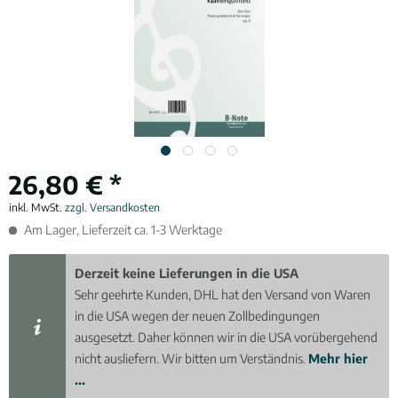
26,80 € *
inkl. MwSt.
zzgl. Versandkosten
Am Lager, Lieferzeit ca. 1-3 Werktage
Derzeit keine Lieferungen in die USA
Sehr geehrte Kunden, DHL hat den Versand von Waren
in die USA wegen der neuen Zollbedingungen
ausgesetzt. Daher können wir in die USA vorübergehend
nicht ausliefern. Wir bitten um Verständnis.
Mehr hier
...