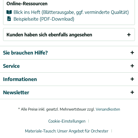
Online-Ressourcen
Blick ins Heft (Blätterausgabe, ggf. verminderte Qualität)
Beispielseite (PDF-Download)
Kunden haben sich ebenfalls angesehen
Sie brauchen Hilfe?
Service
Informationen
Newsletter
* Alle Preise inkl. gesetzl. Mehrwertsteuer zzgl.
Versandkosten
Cookie-Einstellungen
Materiale-Tausch: Unser Angebot für Orchester