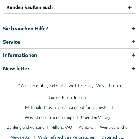
Kunden kauften auch
Sie brauchen Hilfe?
Service
Informationen
Newsletter
* Alle Preise inkl. gesetzl. Mehrwertsteuer zzgl.
Versandkosten
Cookie-Einstellungen
Materiale-Tausch: Unser Angebot für Orchester
Was ist neu im neuen Shop?
Über den Verlag
Zahlung und Versand
Hilfe & FAQ
Kontakt
Werkrecherche
Newsletter
Widerrufsrecht als Verbraucher
Datenschutz