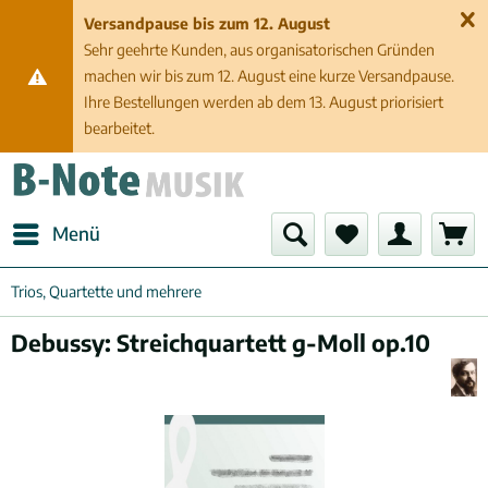
Versandpause bis zum 12. August
Sehr geehrte Kunden, aus organisatorischen Gründen
machen wir bis zum 12. August eine kurze Versandpause.
Ihre Bestellungen werden ab dem 13. August priorisiert
bearbeitet.
Menü
Trios, Quartette und mehrere
Debussy: Streichquartett g-Moll op.10