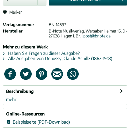
Merken
Verlagsnummer
BN-14697
Hersteller
B-Note Musikverlag, Wersaber Helmer 15, D-
27628 Hagen i. Br. |
post@bnote.de
Mehr zu diesem Werk
Haben Sie Fragen zu dieser Ausgabe?
Alle Ausgaben von Debussy, Claude Achille (1862-1918)
Beschreibung
mehr
Online-Ressourcen
Beispielseite (PDF-Download)