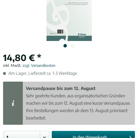
14,80 € *
inkl. MwSt.
zzgl. Versandkosten
Am Lager, Lieferzeit ca. 1-3 Werktage
Versandpause bis zum 12. August
Sehr geehrte Kunden, aus organisatorischen Gründen
machen wir bis zum 12. August eine kurze Versandpause.
Ihre Bestellungen werden ab dem 13. August priorisiert
bearbeitet.
In den
Warenkorb