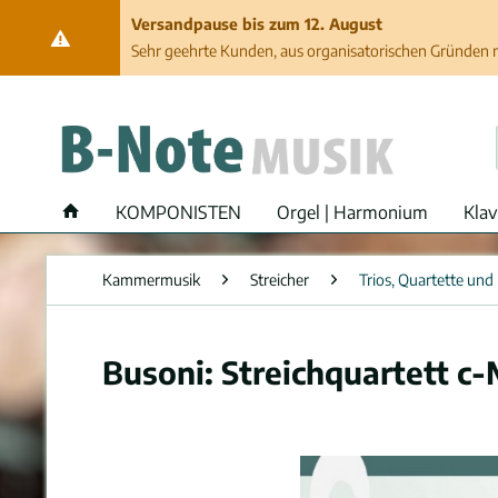
Versandpause bis zum 12. August
Sehr geehrte Kunden, aus organisatorischen Gründen ma
KOMPONISTEN
Orgel | Harmonium
Klav
Kammermusik
Streicher
Trios, Quartette und
Busoni: Streichquartett c-