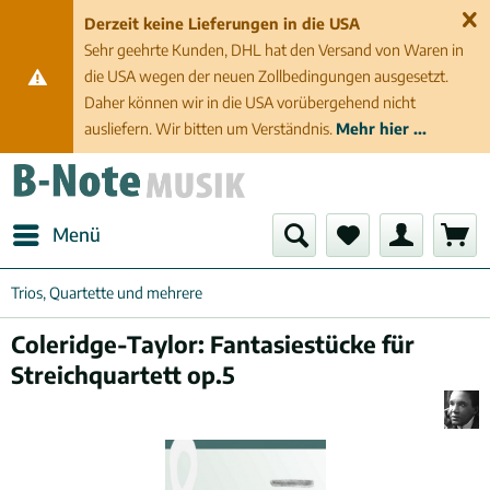
Derzeit keine Lieferungen in die USA
Sehr geehrte Kunden, DHL hat den Versand von Waren in
die USA wegen der neuen Zollbedingungen ausgesetzt.
Daher können wir in die USA vorübergehend nicht
ausliefern. Wir bitten um Verständnis.
Mehr hier ...
Menü
Trios, Quartette und mehrere
Coleridge-Taylor: Fantasiestücke für
Streichquartett op.5