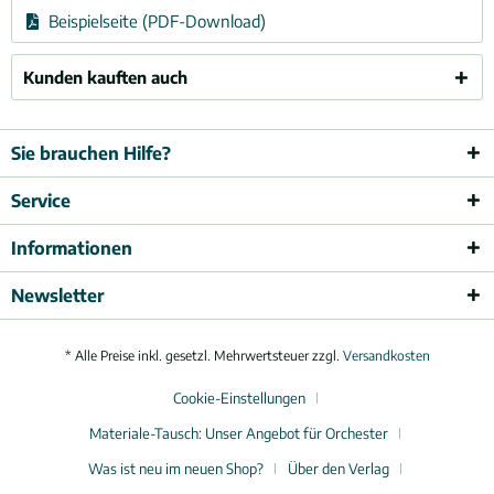
Beispielseite (PDF-Download)
Kunden kauften auch
Sie brauchen Hilfe?
Service
Informationen
Newsletter
* Alle Preise inkl. gesetzl. Mehrwertsteuer zzgl.
Versandkosten
Cookie-Einstellungen
Materiale-Tausch: Unser Angebot für Orchester
Was ist neu im neuen Shop?
Über den Verlag