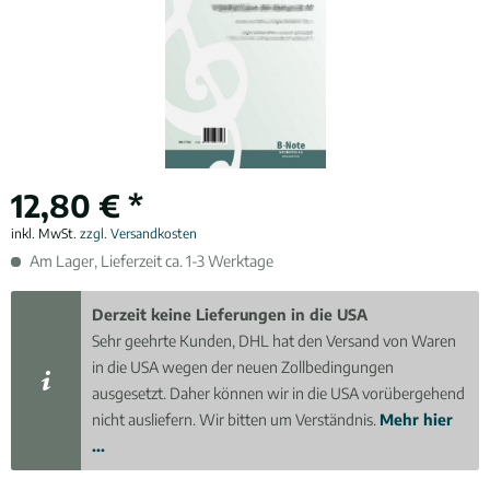
12,80 € *
inkl. MwSt.
zzgl. Versandkosten
Am Lager, Lieferzeit ca. 1-3 Werktage
Derzeit keine Lieferungen in die USA
Sehr geehrte Kunden, DHL hat den Versand von Waren
in die USA wegen der neuen Zollbedingungen
ausgesetzt. Daher können wir in die USA vorübergehend
nicht ausliefern. Wir bitten um Verständnis.
Mehr hier
...