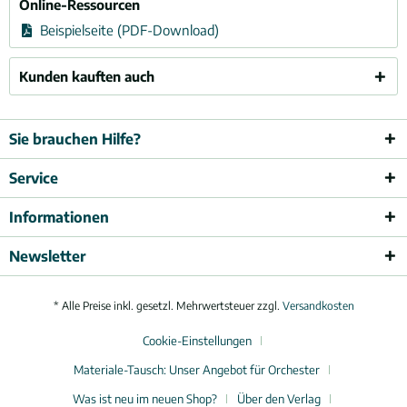
Online-Ressourcen
Beispielseite (PDF-Download)
Kunden kauften auch
Sie brauchen Hilfe?
Service
Informationen
Newsletter
* Alle Preise inkl. gesetzl. Mehrwertsteuer zzgl.
Versandkosten
Cookie-Einstellungen
Materiale-Tausch: Unser Angebot für Orchester
Was ist neu im neuen Shop?
Über den Verlag