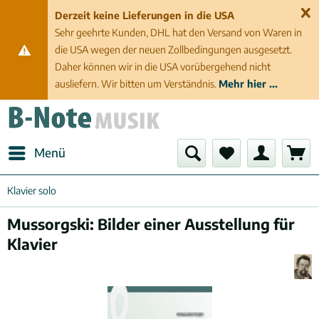
Derzeit keine Lieferungen in die USA
Sehr geehrte Kunden, DHL hat den Versand von Waren in
die USA wegen der neuen Zollbedingungen ausgesetzt.
Daher können wir in die USA vorübergehend nicht
ausliefern. Wir bitten um Verständnis.
Mehr hier ...
Menü
Klavier solo
Mussorgski: Bilder einer Ausstellung für
Klavier