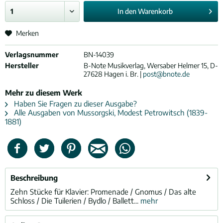
In den
Warenkorb
Merken
Verlagsnummer
BN-14039
Hersteller
B-Note Musikverlag, Wersaber Helmer 15, D-
27628 Hagen i. Br. |
post@bnote.de
Mehr zu diesem Werk
Haben Sie Fragen zu dieser Ausgabe?
Alle Ausgaben von Mussorgski, Modest Petrowitsch (1839-
1881)
Beschreibung
Zehn Stücke für Klavier: Promenade / Gnomus / Das alte
Schloss / Die Tuilerien / Bydlo / Ballett...
mehr