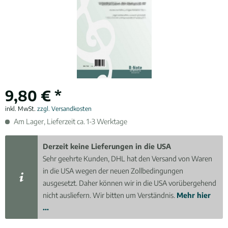
9,80 € *
inkl. MwSt.
zzgl. Versandkosten
Am Lager, Lieferzeit ca. 1-3 Werktage
Derzeit keine Lieferungen in die USA
Sehr geehrte Kunden, DHL hat den Versand von Waren
in die USA wegen der neuen Zollbedingungen
ausgesetzt. Daher können wir in die USA vorübergehend
nicht ausliefern. Wir bitten um Verständnis.
Mehr hier
...