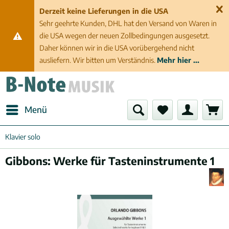
Derzeit keine Lieferungen in die USA
Sehr geehrte Kunden, DHL hat den Versand von Waren in
die USA wegen der neuen Zollbedingungen ausgesetzt.
Daher können wir in die USA vorübergehend nicht
ausliefern. Wir bitten um Verständnis.
Mehr hier ...
Menü
Klavier solo
Gibbons: Werke für Tasteninstrumente 1