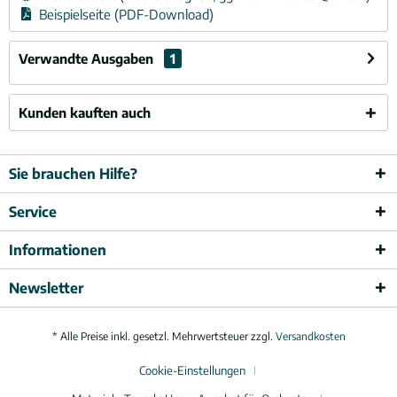
Beispielseite (PDF-Download)
Verwandte Ausgaben
1
Kunden kauften auch
Sie brauchen Hilfe?
Service
Informationen
Newsletter
* Alle Preise inkl. gesetzl. Mehrwertsteuer zzgl.
Versandkosten
Cookie-Einstellungen