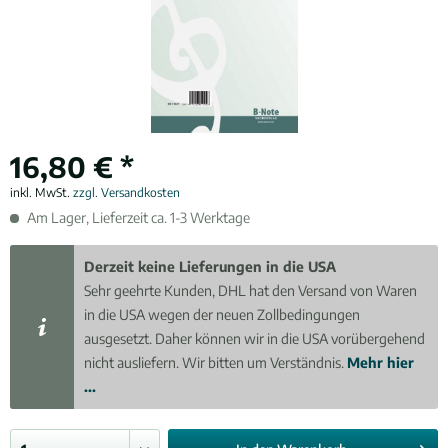
16,80 € *
inkl. MwSt.
zzgl. Versandkosten
Am Lager, Lieferzeit ca. 1-3 Werktage
Derzeit keine Lieferungen in die USA
Sehr geehrte Kunden, DHL hat den Versand von Waren
in die USA wegen der neuen Zollbedingungen
ausgesetzt. Daher können wir in die USA vorübergehend
nicht ausliefern. Wir bitten um Verständnis.
Mehr hier
...