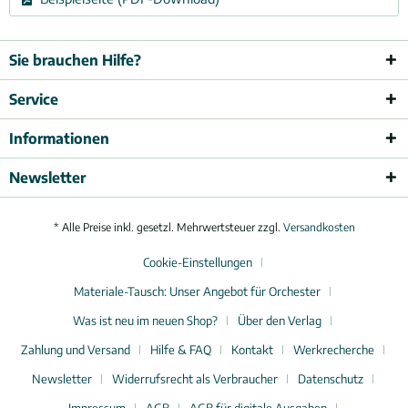
Sie brauchen Hilfe?
Service
Informationen
Newsletter
* Alle Preise inkl. gesetzl. Mehrwertsteuer zzgl.
Versandkosten
Cookie-Einstellungen
Materiale-Tausch: Unser Angebot für Orchester
Was ist neu im neuen Shop?
Über den Verlag
Zahlung und Versand
Hilfe & FAQ
Kontakt
Werkrecherche
Newsletter
Widerrufsrecht als Verbraucher
Datenschutz