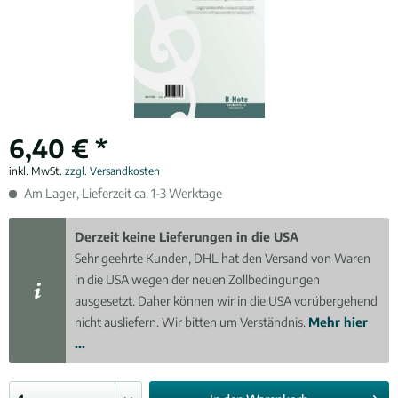
6,40 € *
inkl. MwSt.
zzgl. Versandkosten
Am Lager, Lieferzeit ca. 1-3 Werktage
Derzeit keine Lieferungen in die USA
Sehr geehrte Kunden, DHL hat den Versand von Waren
in die USA wegen der neuen Zollbedingungen
ausgesetzt. Daher können wir in die USA vorübergehend
nicht ausliefern. Wir bitten um Verständnis.
Mehr hier
...