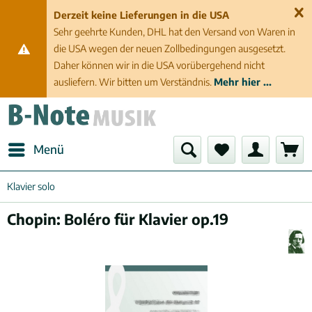
Derzeit keine Lieferungen in die USA
Sehr geehrte Kunden, DHL hat den Versand von Waren in
die USA wegen der neuen Zollbedingungen ausgesetzt.
Daher können wir in die USA vorübergehend nicht
ausliefern. Wir bitten um Verständnis.
Mehr hier ...
Menü
Klavier solo
Chopin: Boléro für Klavier op.19