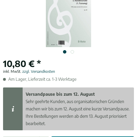
10,80 € *
inkl. MwSt.
zzgl. Versandkosten
Am Lager, Lieferzeit ca. 1-3 Werktage
Versandpause bis zum 12. August
Sehr geehrte Kunden, aus organisatorischen Gründen
machen wir bis zum 12. August eine kurze Versandpause.
Ihre Bestellungen werden ab dem 13. August priorisiert
bearbeitet.