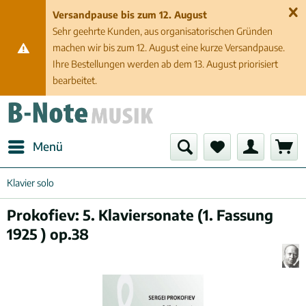
Versandpause bis zum 12. August
Sehr geehrte Kunden, aus organisatorischen Gründen
machen wir bis zum 12. August eine kurze Versandpause.
Ihre Bestellungen werden ab dem 13. August priorisiert
bearbeitet.
Menü
Klavier solo
Prokofiev: 5. Klaviersonate (1. Fassung
1925 ) op.38