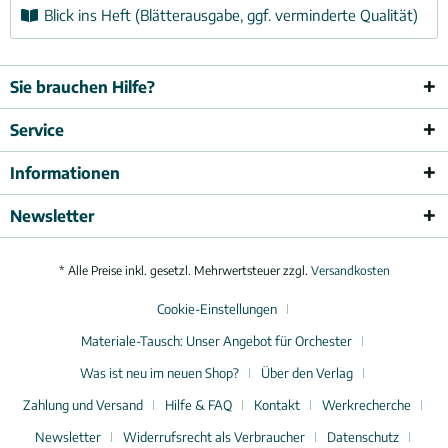
Blick ins Heft (Blätterausgabe, ggf. verminderte Qualität)
Sie brauchen Hilfe?
Service
Informationen
Newsletter
* Alle Preise inkl. gesetzl. Mehrwertsteuer zzgl.
Versandkosten
Cookie-Einstellungen
Materiale-Tausch: Unser Angebot für Orchester
Was ist neu im neuen Shop?
Über den Verlag
Zahlung und Versand
Hilfe & FAQ
Kontakt
Werkrecherche
Newsletter
Widerrufsrecht als Verbraucher
Datenschutz